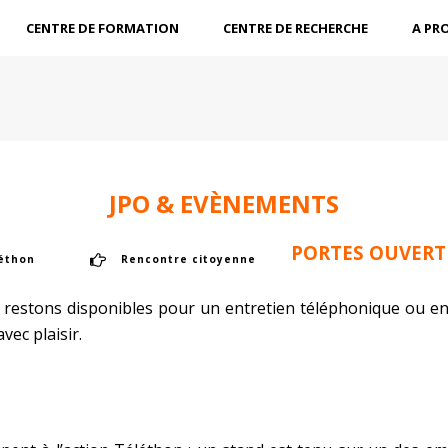
CENTRE DE FORMATION
CENTRE DE RECHERCHE
A PR
JPO & EVÈNEMENTS
PORTES OUVERT
éthon
Rencontre citoyenne
restons disponibles pour un entretien téléphonique ou en 
ec plaisir.