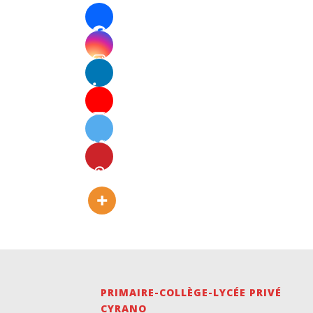
PRIMAIRE-COLLÈGE-LYCÉE PRIVÉ
CYRANO