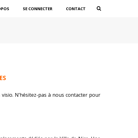
OPOS
SE CONNECTER
CONTACT
ES
visio. N’hésitez-pas à nous contacter pour