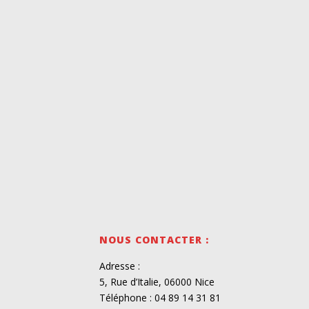
NOUS CONTACTER :
Adresse :
5, Rue d’Italie, 06000 Nice
Téléphone : 04 89 14 31 81