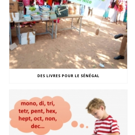
DES LIVRES POUR LE SÉNÉGAL