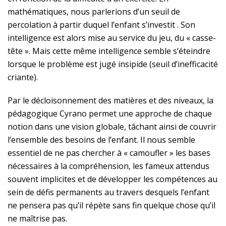
mathématiques, nous parlerions d’un seuil de
percolation à partir duquel l’enfant s’investit . Son
intelligence est alors mise au service du jeu, du « casse-
tête ». Mais cette même intelligence semble s’éteindre
lorsque le problème est jugé insipide (seuil d’inefficacité
criante).
Par le décloisonnement des matières et des niveaux, la
pédagogique Cyrano permet une approche de chaque
notion dans une vision globale, tâchant ainsi de couvrir
l’ensemble des besoins de l’enfant. Il nous semble
essentiel de ne pas chercher à « camoufler » les bases
nécessaires à la compréhension, les fameux attendus
souvent implicites et de développer les compétences au
sein de défis permanents au travers desquels l’enfant
ne pensera pas qu’il répète sans fin quelque chose qu’il
ne maîtrise pas.