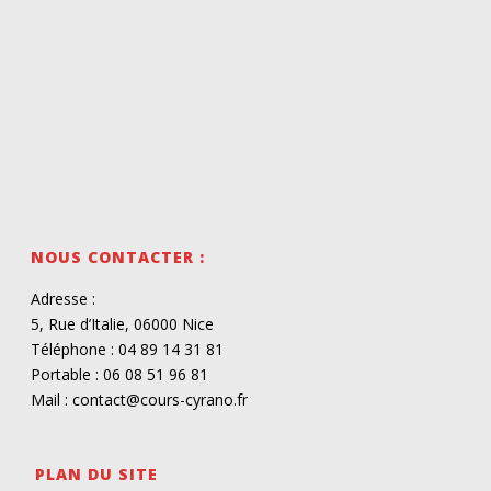
NOUS CONTACTER :
Adresse :
5, Rue d’Italie, 06000 Nice
Téléphone : 04 89 14 31 81
Portable : 06 08 51 96 81
Mail : contact@cours-cyrano.fr
PLAN DU SITE