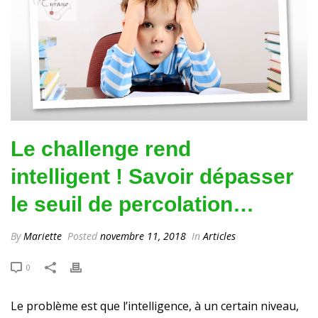
Le challenge rend
intelligent ! Savoir dépasser
le seuil de percolation…
By
Mariette
Posted
novembre 11, 2018
In
Articles
0
Le problème est que l’intelligence, à un certain niveau,