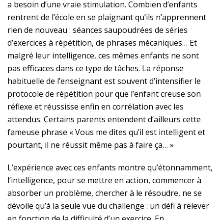
a besoin d’une vraie stimulation. Combien d’enfants
rentrent de l’école en se plaignant qu’ils n’apprennent
rien de nouveau : séances saupoudrées de séries
d’exercices à répétition, de phrases mécaniques… Et
malgré leur intelligence, ces mêmes enfants ne sont
pas efficaces dans ce type de tâches. La réponse
habituelle de l’enseignant est souvent d’intensifier le
protocole de répétition pour que l’enfant creuse son
réflexe et réussisse enfin en corrélation avec les
attendus. Certains parents entendent d’ailleurs cette
fameuse phrase « Vous me dites qu’il est intelligent et
pourtant, il ne réussit même pas à faire ça… »
L’expérience avec ces enfants montre qu’étonnamment,
l’intelligence, pour se mettre en action, commencer à
absorber un problème, chercher à le résoudre, ne se
dévoile qu’à la seule vue du challenge : un défi à relever
en fonction de la difficulté d’un exercice. En