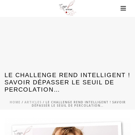
LE CHALLENGE REND INTELLIGENT !
SAVOIR DÉPASSER LE SEUIL DE
PERCOLATION…
HOME
/
ARTICLES
/ LE CHALLENGE REND INTELLIGENT ! SAVOIR
DÉPASSER LE SEUIL DE PERCOLATION…