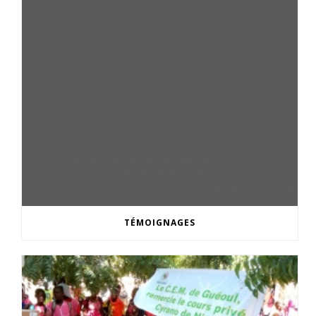
TÉMOIGNAGES