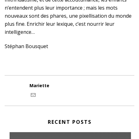
n’entendent plus leur importance ; mais les mots
nouveaux sont des phares, une pixellisation du monde
plus fine. Enrichir leur lexique, c’est nourrir leur
intelligence…
Stéphan Bousquet
Mariette
RECENT POSTS